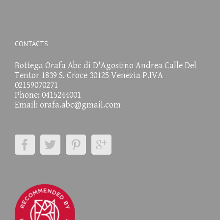
CONTACTS
Bottega Orafa Abc di D'Agostino Andrea Calle Del
Tentor 1839 S. Croce 30125 Venezia P.IVA
02159070271
Phone: 0415244001
Email:
orafa.abc@gmail.com