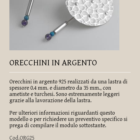
ORECCHINI IN ARGENTO
Orecchini in argento 925 realizzati da una lastra di
spessore 0.4 mm. e diametro da 35 mm., con
ametiste e turchesi. Sono estremamente leggeri
grazie alla lavorazione della lastra.
Per ulteriori informazioni riguardanti questo
modello o per richiedere un preventivo specifico si
prega di compilare il modulo sottostante.
Cod.ORG25