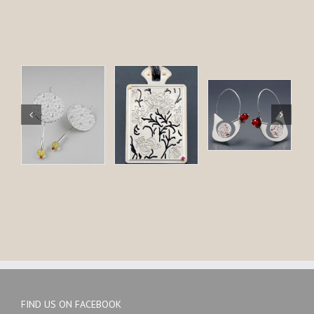
FIND US ON FACEBOOK