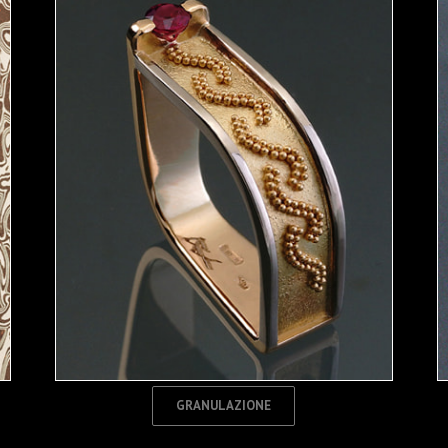
GRANULAZIONE