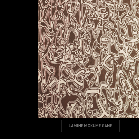
LAMINE MOKUME GANE