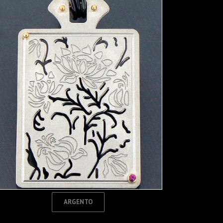
ARGENTO