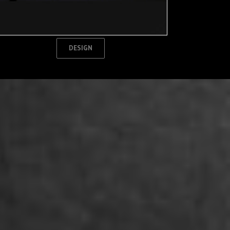
DESIGN