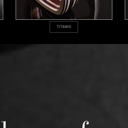
TITANIO