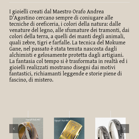
I gioielli creati dal Maestro Orafo Andrea
D’Agostino cercano sempre di coniugare alle
tecniche di oreficeria, i colori della natura: dalle
venature del legno, alle sfumature dei tramonti, dai
colori della terra, a quelli dei manti degli animali,
quali zebre, tigri e farfalle. La tecnica del Mokume
Gane, nel passato è stata tenuta nascosta dagli
alchimisti e gelosamente protetta dagli artigiani.
La fantasia col tempo si è trasformata in realtà ed i
gioielli realizzati mostrano disegni dai motivi
fantastici, richiamanti leggende e storie piene di
fascino, di mistero.