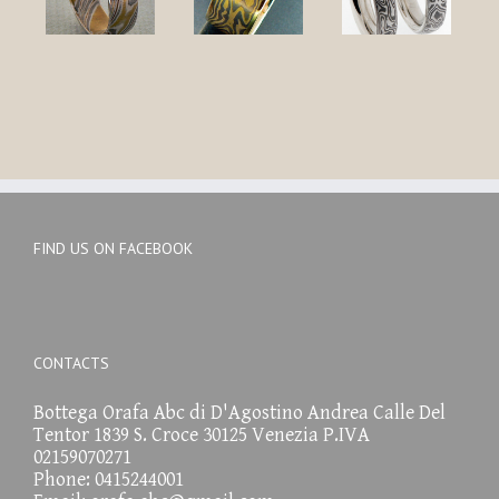
FIND US ON FACEBOOK
CONTACTS
Bottega Orafa Abc di D'Agostino Andrea Calle Del
Tentor 1839 S. Croce 30125 Venezia P.IVA
02159070271
Phone: 0415244001