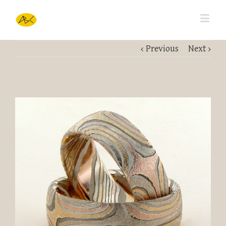
Previous
Next