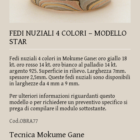
FEDI NUZIALI 4 COLORI – MODELLO
STAR
Fedi nuziali 4 colori in Mokume Gane: oro giallo 18
kt. oro rosso 14 kt. oro bianco al palladio 14 kt.
argento 925. Superficie in rilievo. Larghezza 7mm.
spessore 2,5mm. Queste fedi nuziali sono disponibili
in larghezze da 4 mm a 9 mm.
Per ulteriori informazioni riguardanti questo
modello o per richiedere un preventivo specifico si
prega di compilare il modulo sottostante.
Cod.OBRA77
Tecnica Mokume Gane