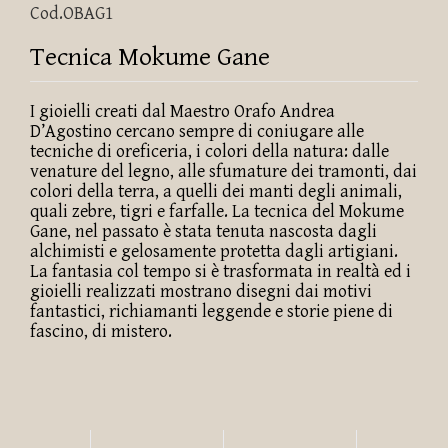
Cod.OBAG1
Tecnica Mokume Gane
I gioielli creati dal Maestro Orafo Andrea
D’Agostino cercano sempre di coniugare alle
tecniche di oreficeria, i colori della natura: dalle
venature del legno, alle sfumature dei tramonti, dai
colori della terra, a quelli dei manti degli animali,
quali zebre, tigri e farfalle. La tecnica del Mokume
Gane, nel passato è stata tenuta nascosta dagli
alchimisti e gelosamente protetta dagli artigiani.
La fantasia col tempo si è trasformata in realtà ed i
gioielli realizzati mostrano disegni dai motivi
fantastici, richiamanti leggende e storie piene di
fascino, di mistero.