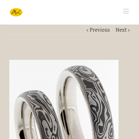
Previous
Next