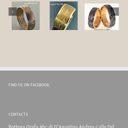
FIND US ON FACEBOOK
CONTACTS
Bottega Orafa Abc di D'Agostino Andrea Calle Del