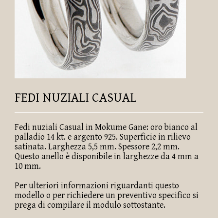
FEDI NUZIALI CASUAL
Fedi nuziali Casual in Mokume Gane: oro bianco al
palladio 14 kt. e argento 925. Superficie in rilievo
satinata. Larghezza 5,5 mm. Spessore 2,2 mm.
Questo anello è disponibile in larghezze da 4 mm a
10 mm.
Per ulteriori informazioni riguardanti questo
modello o per richiedere un preventivo specifico si
prega di compilare il modulo sottostante.