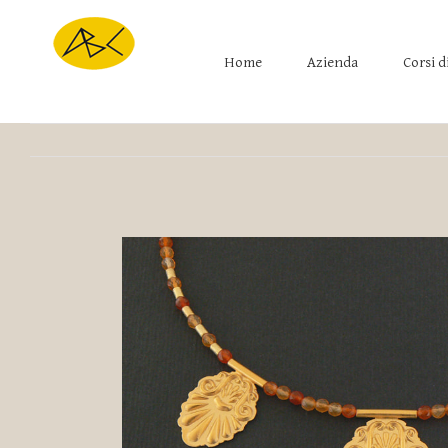
Home
Azienda
Corsi d