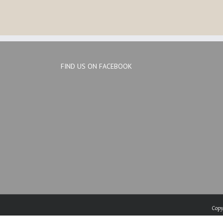
FIND US ON FACEBOOK
Copy